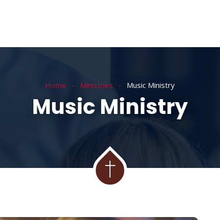
Home
Ministries
Music Ministry
Music Ministry