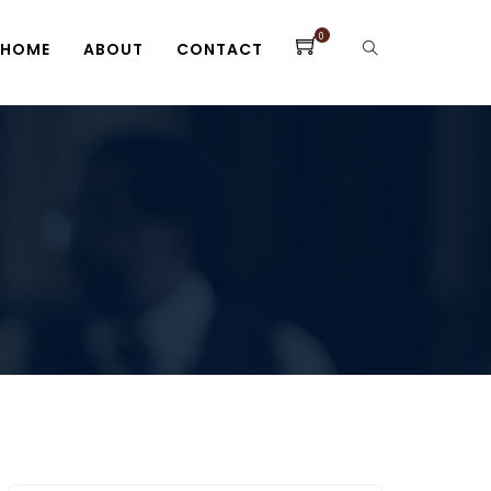
0
HOME
ABOUT
CONTACT